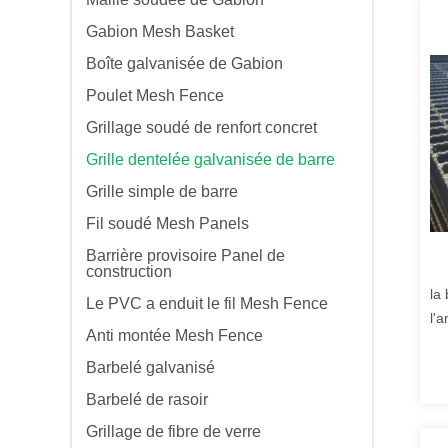
Gabion Mesh Basket
Boîte galvanisée de Gabion
Poulet Mesh Fence
Grillage soudé de renfort concret
Grille dentelée galvanisée de barre
Grille simple de barre
Fil soudé Mesh Panels
Barrière provisoire Panel de
construction
la
Le PVC a enduit le fil Mesh Fence
l'a
Anti montée Mesh Fence
gl
Barbelé galvanisé
Barbelé de rasoir
Grillage de fibre de verre