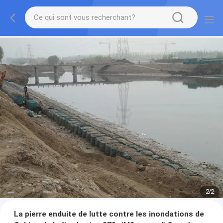
2
/
2
La pierre enduite de lutte contre les inondations de