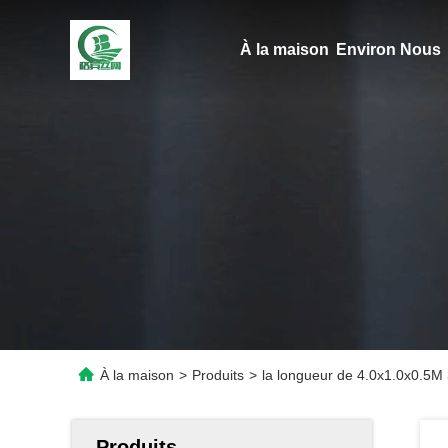
À la maison
Environ Nous
À la maison
>
Produits
>
la longueur de 4.0x1.0x0.5M 
Produits