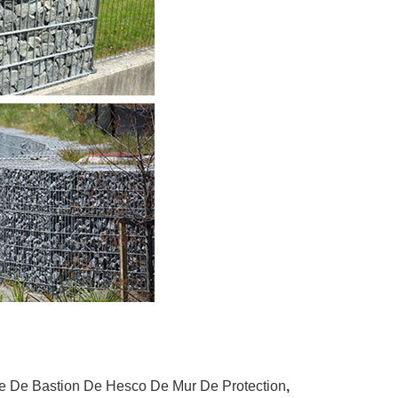
re De Bastion De Hesco De Mur De Protection
,