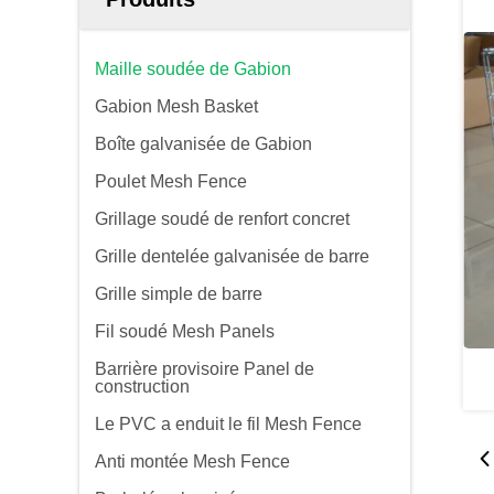
Maille soudée de Gabion
Gabion Mesh Basket
Boîte galvanisée de Gabion
Poulet Mesh Fence
Grillage soudé de renfort concret
Grille dentelée galvanisée de barre
Grille simple de barre
Fil soudé Mesh Panels
Barrière provisoire Panel de
construction
Le PVC a enduit le fil Mesh Fence
Anti montée Mesh Fence