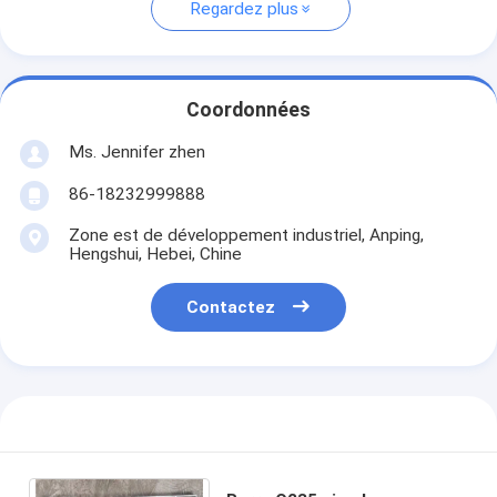
Regardez plus
Coordonnées
Ms. Jennifer zhen
86-18232999888
Zone est de développement industriel, Anping,
Hengshui, Hebei, Chine
Contactez