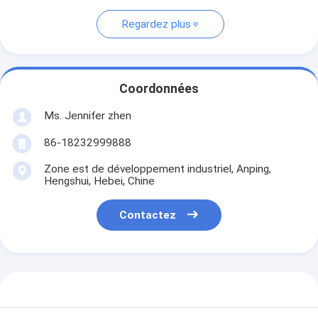
Regardez plus
Coordonnées
Ms. Jennifer zhen
86-18232999888
Zone est de développement industriel, Anping,
Hengshui, Hebei, Chine
Contactez