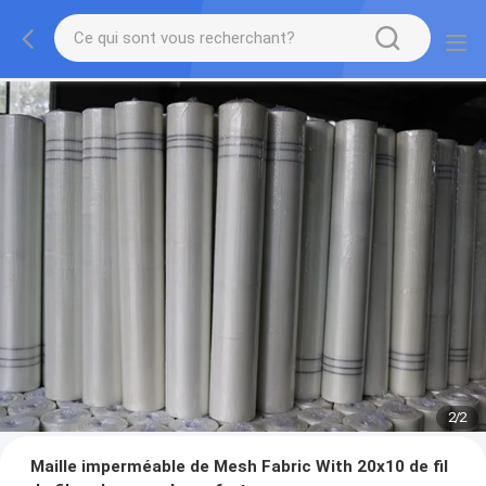
2
/
2
Maille imperméable de Mesh Fabric With 20x10 de fil